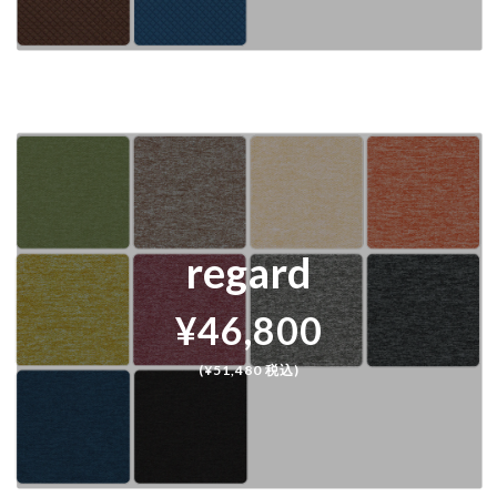
regard
¥46,800
(¥51,480 税込)