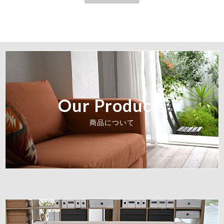
Our Products
商品について