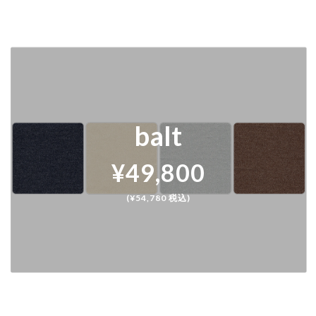
balt
¥49,800
(¥54,780 税込)