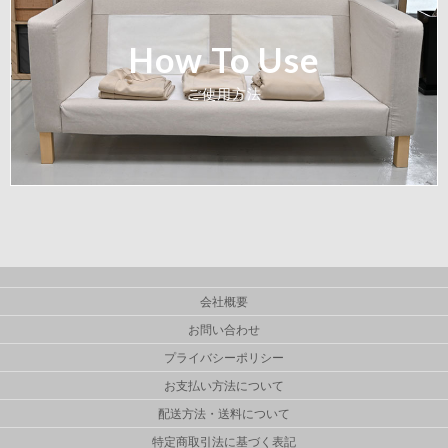
How To Use
ご使用方法
会社概要
お問い合わせ
プライバシーポリシー
お支払い方法について
配送方法・送料について
特定商取引法に基づく表記