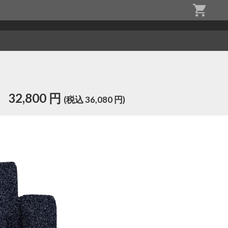
32,800 円
(税込 36,080 円)